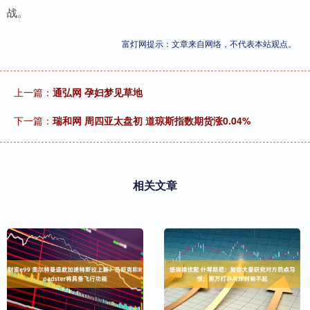
战。
富灯网提示：文章来自网络，不代表本站观点。
上一篇：
通弘网 孕妇梦见草地
下一篇：
瑞和网 周四亚太盘初 道琼斯指数期货涨0.04%
相关文章