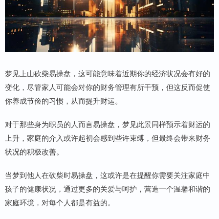
梦见上山砍柴易操盘，这可能意味着近期你的经济状况会有好的
变化，尽管家人可能会对你的财务管理有所干预，但这反而促使
你养成节俭的习惯，从而提升财运。
对于那些身为职员的人而言易操盘，梦见此景同样预示着财运的
上升，家庭的介入或许起初会感到些许束缚，但最终会带来财务
状况的积极改善。
当梦到他人在砍柴时易操盘，这或许是在提醒你需要关注家庭中
孩子的健康状况，通过更多的关爱与呵护，营造一个温馨和谐的
家庭环境，对每个人都是有益的。