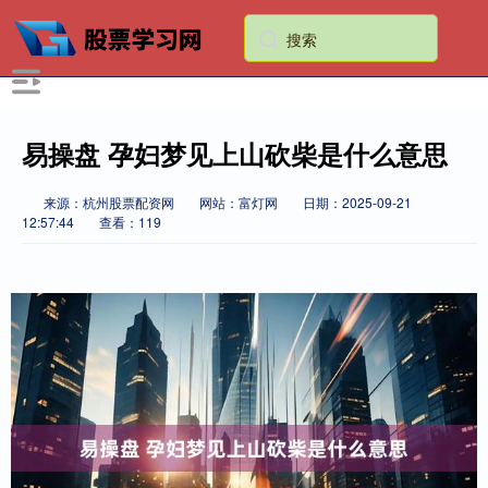
易操盘 孕妇梦见上山砍柴是什么意思
来源：杭州股票配资网
网站：富灯网
日期：2025-09-21
12:57:44
查看：119