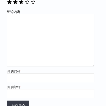
评论内容
*
你的昵称
*
你的邮箱
*
提交评论