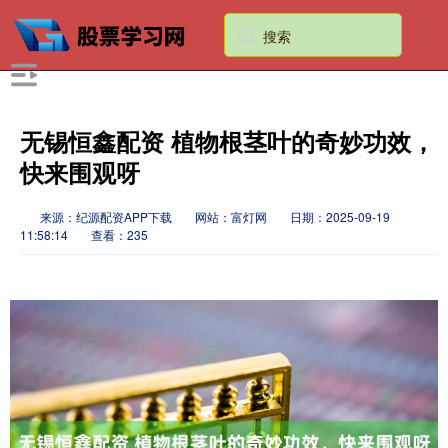
无锡恒鑫配资 植物根茎叶的奇妙功效，
快来围观呀
来源：纪源配资APP下载
网站：富灯网
日期：2025-09-19
11:58:14
查看：235