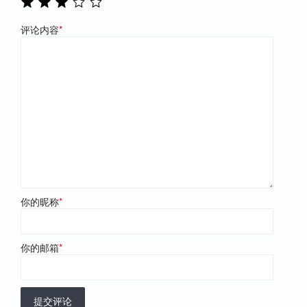
评论内容
*
你的昵称
*
你的邮箱
*
提交评论