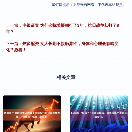
富灯网提示：文章来自网络，不代表本站观点。
上一篇：
申银证券 为什么抗美援朝打了3年，抗日战争却打了8
年？
下一篇：
炫多配资 女人长期不接触异性，身体和心理会有啥变
化？必看！
相关文章