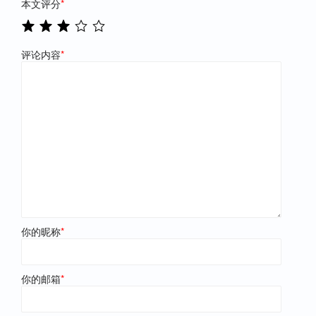
本文评分
*
评论内容
*
你的昵称
*
你的邮箱
*