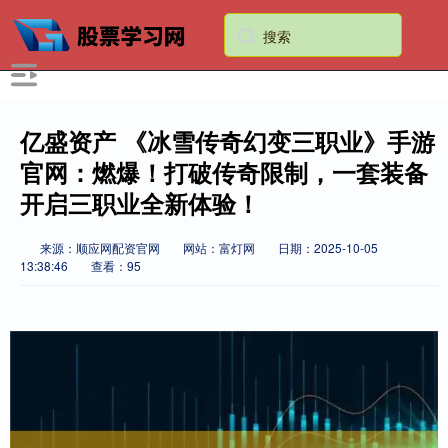
亿盛资产 《冰雪传奇幻变三职业》手游
官网：燃爆！打破传奇限制，一套装备
开启三职业全新体验！
来源：顺应网配资官网
网站：富灯网
日期：2025-10-05
13:38:46
查看：95