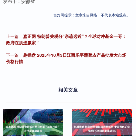
发布于：安徽省
富灯网提示：文章来自网络，不代表本站观点。
上一篇：
嘉正网 特朗普关税分“亲疏远近”？全球对冲基金一哥：
政府在挑选赢家！
下一篇：
趣操盘 2025年10月3日江西乐平蔬菜农产品批发大市场
价格行情
相关文章