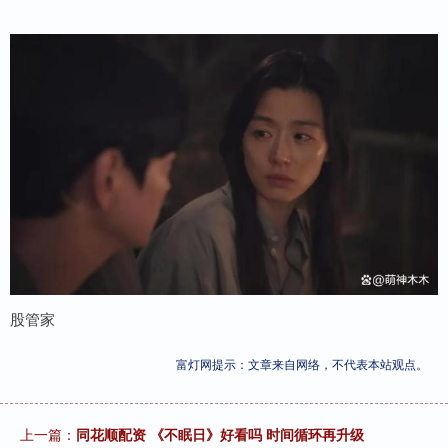
股管家
富灯网提示：文章来自网络，不代表本站观点。
上一篇：
同花顺配资 《不眠日》好看吗 时间循环再升级