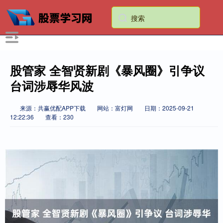
股管家 全智贤新剧《暴风圈》引争议
台词涉辱华风波
来源：共赢优配APP下载
网站：富灯网
日期：2025-09-21
12:22:36
查看：230