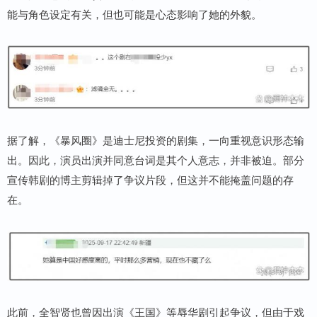
能与角色设定有关，但也可能是心态影响了她的外貌。
据了解，《暴风圈》是迪士尼投资的剧集，一向重视意识形态输
出。因此，演员出演并同意台词是其个人意志，并非被迫。部分
宣传韩剧的博主剪辑掉了争议片段，但这并不能掩盖问题的存
在。
此前，全智贤也曾因出演《王国》等辱华剧引起争议，但由于戏