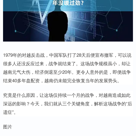
1979年的对越反击战，中国军队打了28天后便宣布撤军，可以说
很多人还没反应过来，战争就结束了。这场战争规模虽小，却让
越南元气大伤，经济倒退至少20年。更令人意外的是，即便战争
结束40多年盘配资，越南仍未能完全恢复当年的发展势头。
究竟是什么原因，让这场仅持续一个月的战争，对越南造成如此
深远的影响？今天，我们就从三个关键角度，解析这场战争的“后
遗症”。
图片