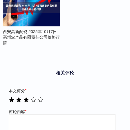
西安高新配资 2025年10月7日
亳州农产品有限责任公司价格行
情
相关评论
本文评分
*
评论内容
*