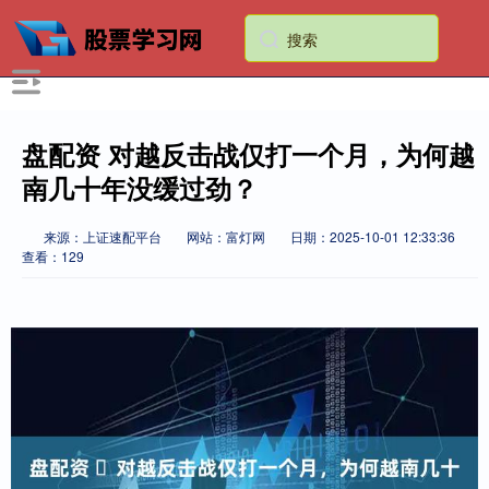
盘配资 ​对越反击战仅打一个月，为何越
南几十年没缓过劲？
来源：上证速配平台
网站：富灯网
日期：2025-10-01 12:33:36
查看：129