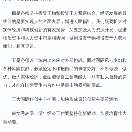
四是必须坚持投资于物和投资于人紧密结合。经济发展的最
终目的是要实现人的全面发展，增进人民福祉。我们既要扩大对
实体经济和科技创新的有效投资，又要加强人力资源开发，促进
物质资本和人力资本积累相协调，做到投资于物和投资于人双向
赋能，相互促进。
五是必须以苦练内功来应对外部挑战。面对国际风云变幻和
各种风险挑战，必须坚定不移把自己的事情办好，不断做强、做
优、做大实体经济，全面增强自主创新能力，只有壮大自身的实
力，才能在国际竞争与合作中掌握主动权和制高点。
三大国际科创中心扩围，加快形成原始创新主要策源地
韩文秀表示，明年经济工作要坚持创新驱动，加紧培育壮大
新动能。