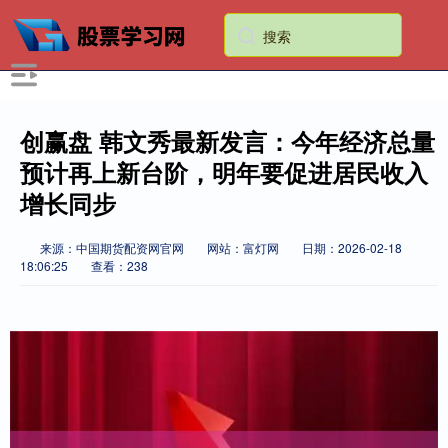
创赢盘 韩文秀最新发言：今年经济总量
预计再上新台阶，明年要促进居民收入
增长同步
来源：中国期货配资网官网
网站：富灯网
日期：2026-02-18
18:06:25
查看：238