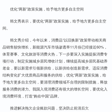
优化“两新”政策实施，给予地方更多自主空间
韩文秀表示，要优化“两新”政策实施，给予地方更多自主空
间。
韩文秀介绍，今年以来，消费品“以旧换新”政策带动相关商
品销售较快增长，新能源汽车市场渗透率11月份已经接近60%，
体育赛事、文化旅游等消费火热，下一步要深入实施提振消费专
项行动，制定实施城乡居民增收计划，继续提高城乡居民基础养
老金，要以新需求引领新供给，以新供给创造新需求。适应消费
结构变化扩大优质商品和服务的供给，优化“两新”政策实施，给
予地方更多自主空间，要清理消费领域不合理的限制措施，释放
服务消费的潜力。我国入境消费还有很大的增长空间，要优化入
境消费环境，打造“购在中国”品牌。
推进解决拖欠企业账款问题，坚决防止前清后欠