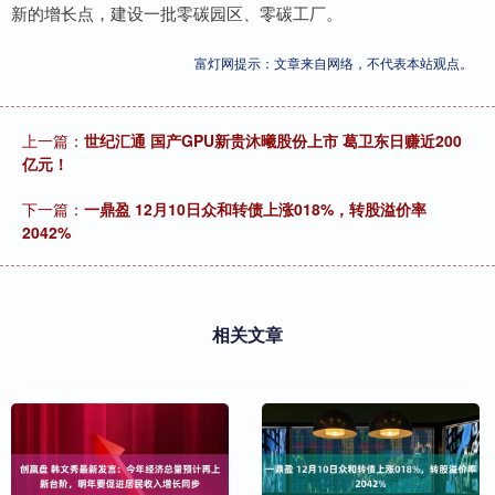
新的增长点，建设一批零碳园区、零碳工厂。
富灯网提示：文章来自网络，不代表本站观点。
上一篇：
世纪汇通 国产GPU新贵沐曦股份上市 葛卫东日赚近200
亿元！
下一篇：
一鼎盈 12月10日众和转债上涨018%，转股溢价率
2042%
相关文章