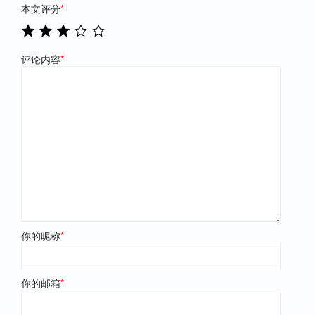
本文评分
*
评论内容
*
你的昵称
*
你的邮箱
*