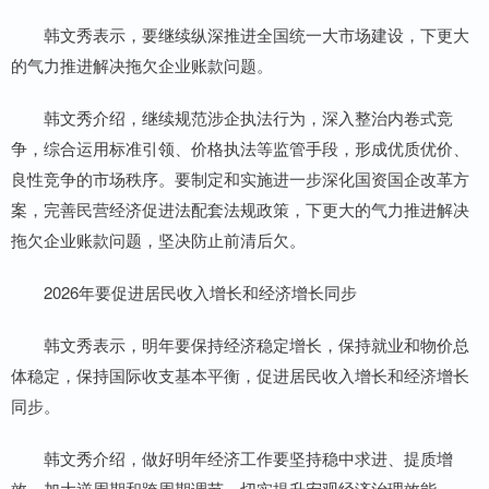
韩文秀表示，要继续纵深推进全国统一大市场建设，下更大
的气力推进解决拖欠企业账款问题。
韩文秀介绍，继续规范涉企执法行为，深入整治内卷式竞
争，综合运用标准引领、价格执法等监管手段，形成优质优价、
良性竞争的市场秩序。要制定和实施进一步深化国资国企改革方
案，完善民营经济促进法配套法规政策，下更大的气力推进解决
拖欠企业账款问题，坚决防止前清后欠。
2026年要促进居民收入增长和经济增长同步
韩文秀表示，明年要保持经济稳定增长，保持就业和物价总
体稳定，保持国际收支基本平衡，促进居民收入增长和经济增长
同步。
韩文秀介绍，做好明年经济工作要坚持稳中求进、提质增
效，加大逆周期和跨周期调节，切实提升宏观经济治理效能。