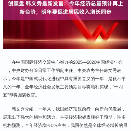
在中国国际经济交流中心举办的2025—2026中国经济年会
上，中央财办分管日常工作的副主任、中央农办主任韩文秀表
示，今年是中国式现代化进程中具有重要意义的一年，是很不平
凡的一年。全年经济社会发展主要预期目标将顺利实现，“十四
五”即将圆满收官。
韩文秀介绍，一年来，我国经济顶压前行，向新向优发展，
展现出了强大的韧性和活力。主要经济指标表现好于预期，许多
机构预测，全年经济增长5%左右，我国仍然是全球经济增长的最