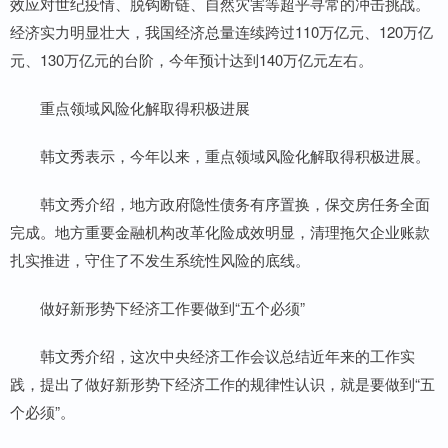
效应对世纪疫情、脱钩断链、自然灾害等超乎寻常的冲击挑战。
经济实力明显壮大，我国经济总量连续跨过110万亿元、120万亿
元、130万亿元的台阶，今年预计达到140万亿元左右。
重点领域风险化解取得积极进展
韩文秀表示，今年以来，重点领域风险化解取得积极进展。
韩文秀介绍，地方政府隐性债务有序置换，保交房任务全面
完成。地方重要金融机构改革化险成效明显，清理拖欠企业账款
扎实推进，守住了不发生系统性风险的底线。
做好新形势下经济工作要做到“五个必须”
韩文秀介绍，这次中央经济工作会议总结近年来的工作实
践，提出了做好新形势下经济工作的规律性认识，就是要做到“五
个必须”。