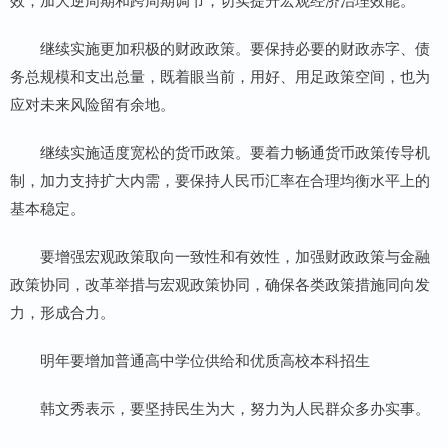
继续实施更加积极的财政政策。要保持必要的财政赤字、债
务总规模和支出总量，既着眼当前，用好、用足政策空间，也为
应对未来风险留有余地。
继续实施适度宽松的货币政策。要着力畅通货币政策传导机
制，加力支持扩大内需，要保持人民币汇率在合理均衡水平上的
基本稳定。
要增强宏观政策取向一致性和有效性，加强财政政策与金融
政策协同，改革举措与宏观政策协同，确保各类政策措施同向发
力，形成合力。
明年要增加普通高中学位供给和优质高校本科招生
韩文秀表示，要坚持民生为大，努力为人民群众多办实事。