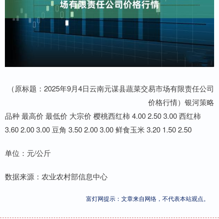
（原标题：2025年9月4日云南元谋县蔬菜交易市场有限责任公司
价格行情）银河策略
品种 最高价 最低价 大宗价 樱桃西红柿 4.00 2.50 3.00 西红柿
3.60 2.00 3.00 豆角 3.50 2.00 3.00 鲜食玉米 3.20 1.50 2.50
单位：元/公斤
数据来源：农业农村部信息中心
富灯网提示：文章来自网络，不代表本站观点。