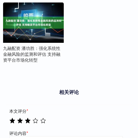
九融配资 潘功胜：强化系统性
金融风险的监测和评估 支持融
资平台市场化转型
相关评论
本文评分
*
评论内容
*