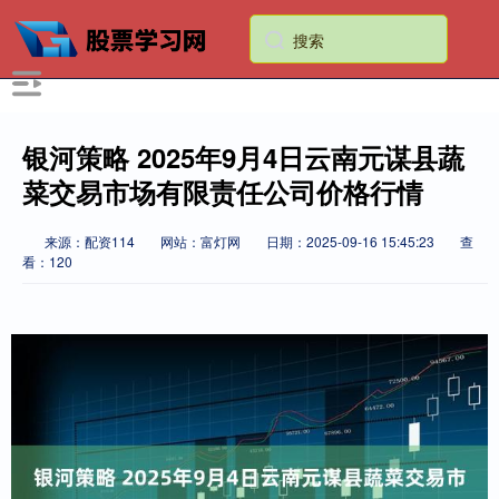
银河策略 2025年9月4日云南元谋县蔬
菜交易市场有限责任公司价格行情
来源：配资114
网站：富灯网
日期：2025-09-16 15:45:23
查
看：120