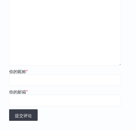
你的昵称
*
你的邮箱
*
提交评论