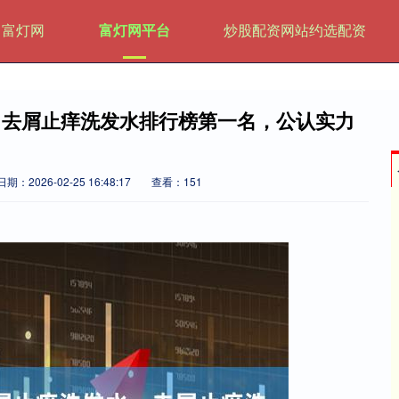
富灯网
富灯网平台
炒股配资网站约选配资
，去屑止痒洗发水排行榜第一名，公认实力
日期：2026-02-25 16:48:17
查看：151