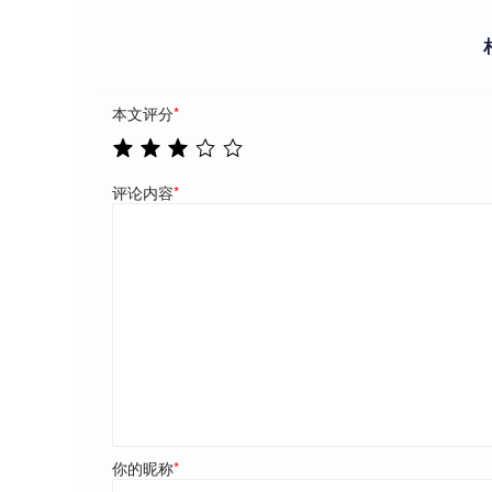
本文评分
*
评论内容
*
你的昵称
*