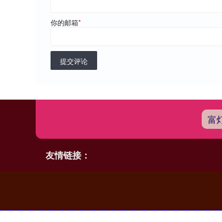
你的邮箱
*
提交评论
富
友情链接：