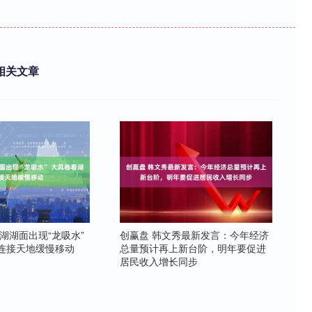
相关文章
湖湖面出现“龙吸水”
创赢盘 韩文秀最新发言：今年经济
连接天地缓慢移动
总量预计再上新台阶，明年要促进
居民收入增长同步