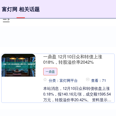
富灯网 相关话题
一鼎盈 12月10日众和转债上涨
018%，转股溢价率2042%
一鼎盈
分类：富灯网平台
查看：71
本站消息，12月10日众和转债收盘上涨
0.18%，报140.16元/张，成交额1595.54
万元，转股溢价率20.42%。 资料显示，
众和转债信用级别为“AA”....