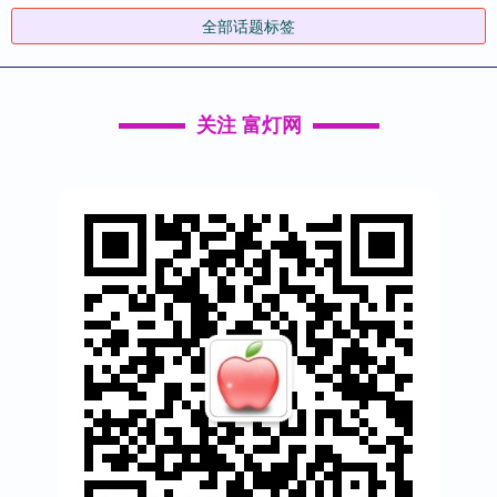
全部话题标签
关注 富灯网