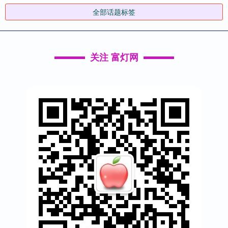
全部话题标签
关注 富灯网