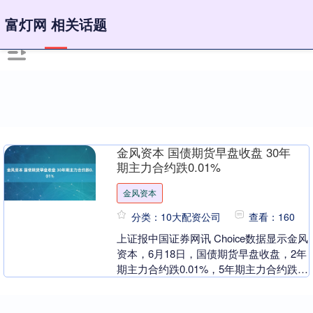
富灯网 相关话题
金风资本 国债期货早盘收盘 30年
期主力合约跌0.01%
金风资本
分类：10大配资公司
查看：160
上证报中国证券网讯 Choice数据显示金风
资本，6月18日，国债期货早盘收盘，2年
期主力合约跌0.01%，5年期主力合约跌
0.05%，10年期主力合约跌0.0....